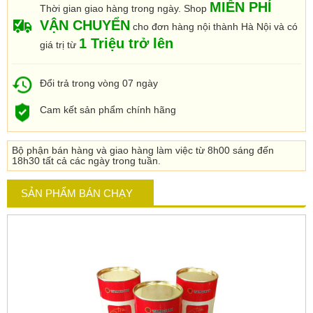
MIỄN PHÍ
Thời gian giao hàng trong ngày.
Shop
VẬN CHUYỂN
cho đơn hàng nội thành Hà Nội và có
1 Triệu trở lên
giá trị từ
Đổi trả trong vòng 07 ngày
Cam kết sản phẩm chính hãng
Bộ phận bán hàng và giao hàng làm việc từ 8h00 sáng đến
18h30 tất cả các ngày trong tuần.
SẢN PHẨM BÁN CHẠY