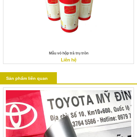
Mẫu vỏ hộp trà trụ tròn
Liên hệ
Sản phẩm liên quan