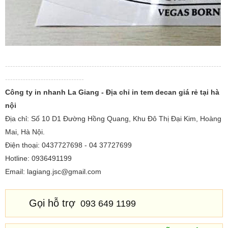
-------------------------------------------------------------------------------------
-------------------------------
Công ty in nhanh La Giang - Địa chỉ in tem decan giá rẻ tại hà
nội
Địa chỉ: Số 10 D1 Đường Hồng Quang, Khu Đô Thị Đại Kim, Hoàng
Mai, Hà Nội.
Điện thoại: 0437727698 - 04 37727699
Hotline: 0936491199
Email: lagiang.jsc@gmail.com
Gọi hỗ trợ
093 649 1199