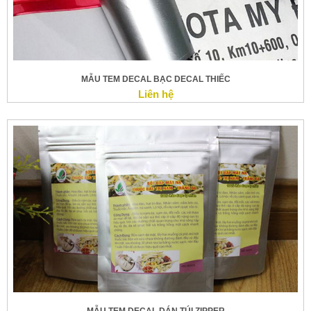
MẪU TEM DECAL BẠC DECAL THIẾC
Liên hệ