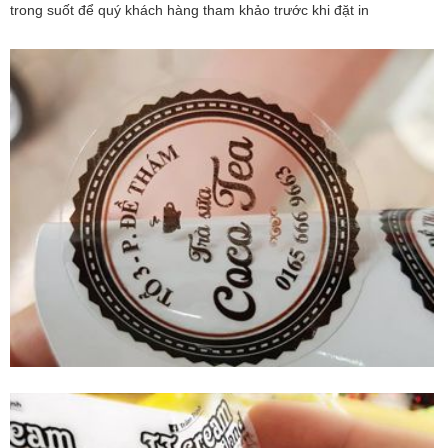
trong suốt để quý khách hàng tham khảo trước khi đặt in